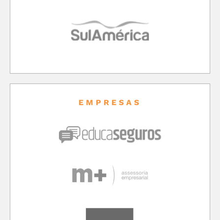
EMPRESAS