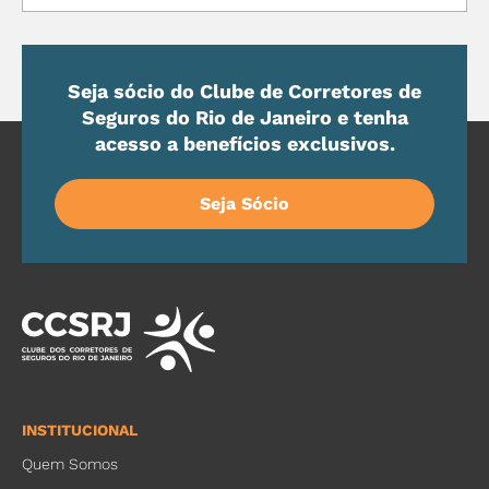
Seja sócio do Clube de Corretores de
Seguros do Rio de Janeiro e tenha
acesso a benefícios exclusivos.
Seja Sócio
INSTITUCIONAL
Quem Somos