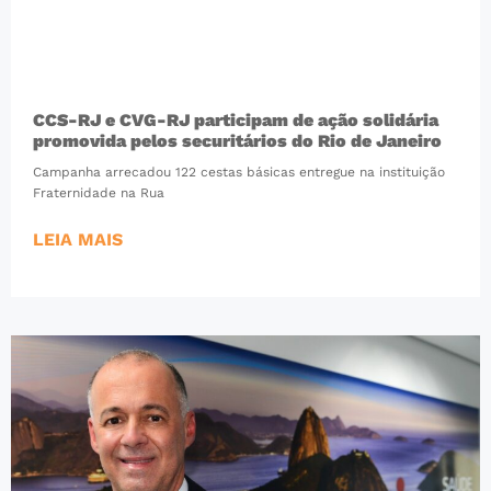
CCS-RJ e CVG-RJ participam de ação solidária
promovida pelos securitários do Rio de Janeiro
Campanha arrecadou 122 cestas básicas entregue na instituição
Fraternidade na Rua
LEIA MAIS