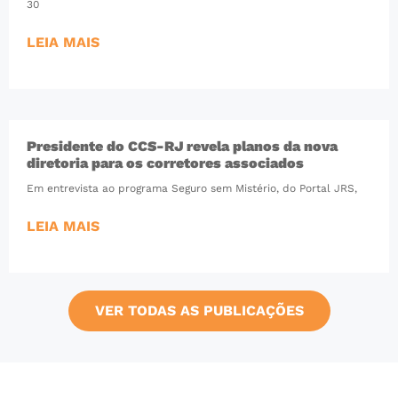
30
LEIA MAIS
Presidente do CCS-RJ revela planos da nova
diretoria para os corretores associados
Em entrevista ao programa Seguro sem Mistério, do Portal JRS,
LEIA MAIS
VER TODAS AS PUBLICAÇÕES