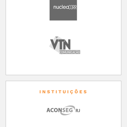
INSTITUIÇÕES