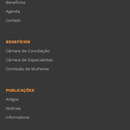
Benefícios
Agenda
Contato
BENEFÍCIOS
Câmara de Conciliação
Câmara de Especialistas
Comissão de Mulheres
PUBLICAÇÕES
Artigos
Notícias
Informativos