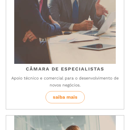
CÂMARA DE ESPECIALISTAS
Apoio técnico e comercial para o desenvolvimento de
novos negócios.
saiba mais