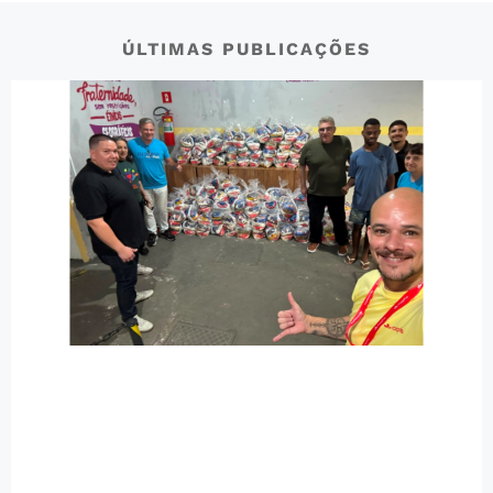
ÚLTIMAS PUBLICAÇÕES