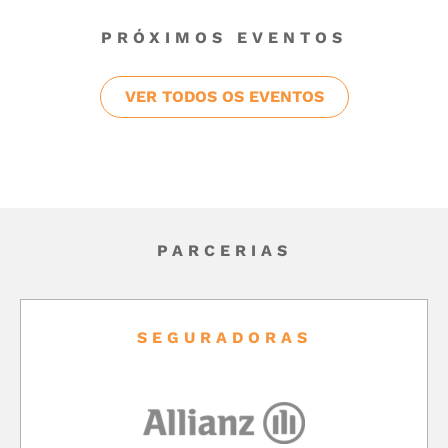
PRÓXIMOS EVENTOS
VER TODOS OS EVENTOS
PARCERIAS
SEGURADORAS