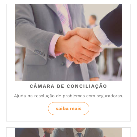
CÂMARA DE CONCILIAÇÃO
Ajuda na resolução de problemas com seguradoras.
saiba mais